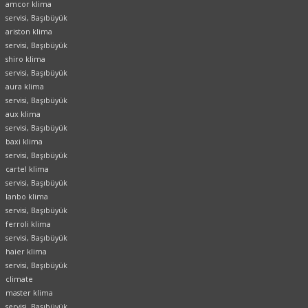
amcor klima
servisi, Başıbüyük
ariston klima
servisi, Başıbüyük
shiro klima
servisi, Başıbüyük
aura klima
servisi, Başıbüyük
aux klima
servisi, Başıbüyük
baxi klima
servisi, Başıbüyük
cartel klima
servisi, Başıbüyük
lanbo klima
servisi, Başıbüyük
ferroli klima
servisi, Başıbüyük
haier klima
servisi, Başıbüyük
climate
master klima
servisi, Başıbüyük