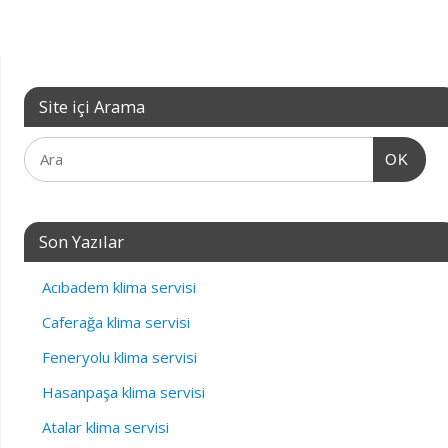
Site içi Arama
OK
Son Yazılar
Acıbadem klima servisi
Caferağa klima servisi
Feneryolu klima servisi
Hasanpaşa klima servisi
Atalar klima servisi