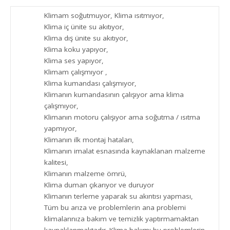
Klimam soğutmuyor, Klima ısıtmıyor,
Klima iç ünite su akıtıyor,
Klima dış ünite su akıtıyor,
Klima koku yapıyor,
Klima ses yapıyor,
Klimam çalışmıyor ,
Klima kumandası çalışmıyor,
Klimanın kumandasının çalışıyor ama klima
çalışmıyor,
Klimanın motoru çalışıyor ama soğutma / ısıtma
yapmıyor,
Klimanın ilk montaj hataları,
Klimanın imalat esnasında kaynaklanan malzeme
kalitesi,
Klimanın malzeme ömrü,
Klima duman çıkarıyor ve duruyor
Klimanın terleme yaparak su akıntısı yapması,
Tüm bu arıza ve problemlerin ana problemi
klimalarınıza bakım ve temizlik yaptırmamaktan