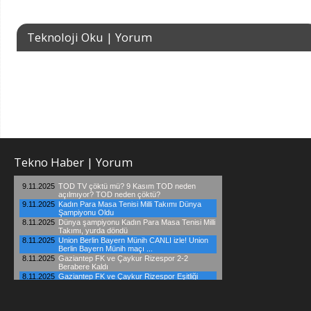
Teknoloji Oku | Yorum
Tekno Haber | Yorum