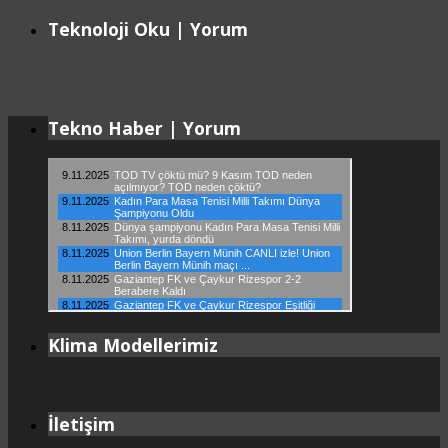
Teknoloji Oku | Yorum
Tekno Haber | Yorum
Klima Modellerimiz
İletişim