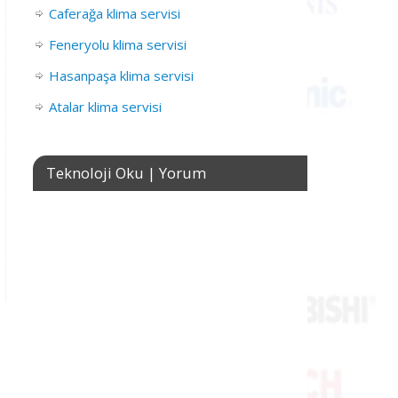
Caferağa klima servisi
Feneryolu klima servisi
Hasanpaşa klima servisi
Atalar klima servisi
Teknoloji Oku | Yorum