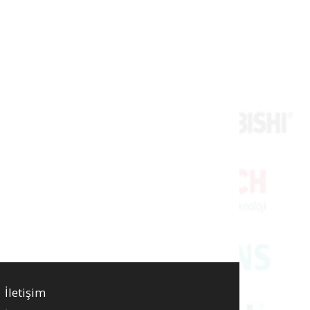
İletişim