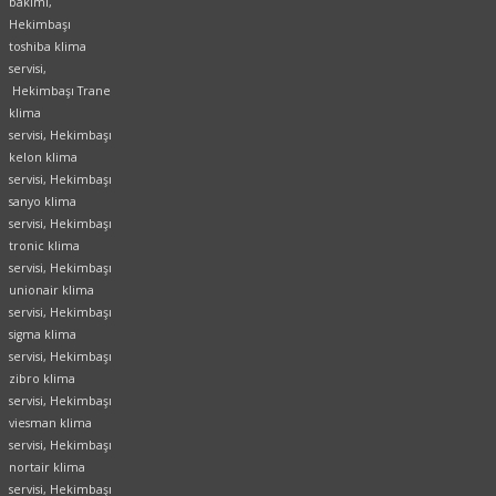
bakımı,
Hekimbaşı
toshiba klima
servisi,
Hekimbaşı Trane
klima
servisi, Hekimbaşı
kelon klima
servisi, Hekimbaşı
sanyo klima
servisi, Hekimbaşı
tronic klima
servisi, Hekimbaşı
unionair klima
servisi, Hekimbaşı
sigma klima
servisi, Hekimbaşı
zibro klima
servisi, Hekimbaşı
viesman klima
servisi, Hekimbaşı
nortair klima
servisi, Hekimbaşı