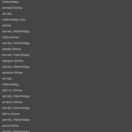
Hekimbaşı
airwell klima
servisi,
Hekimbaşı zen
klima
servisi, Hekimbaşı
teba klima
servisi, Hekimbaşı
alaska klima
servisi, Hekimbaşı
wesper klima
servisi, Hekimbaşı
amana klima
servisi,
Hekimbaşı
amcor klima
servisi, Hekimbaşı
ariston klima
servisi, Hekimbaşı
shiro klima
servisi, Hekimbaşı
aura klima
servisi, Hekimbaşı