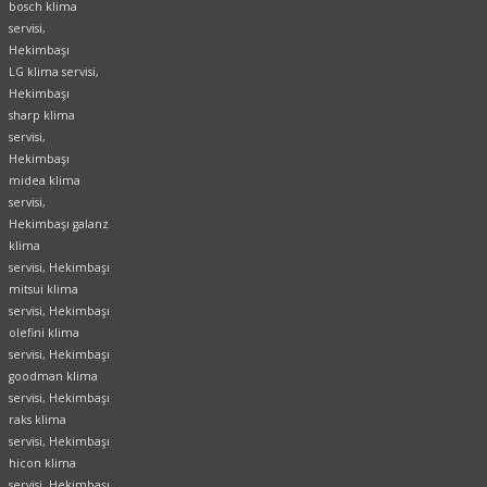
bosch klima
servisi,
Hekimbaşı
LG klima servisi,
Hekimbaşı
sharp klima
servisi,
Hekimbaşı
midea klima
servisi,
Hekimbaşı galanz
klima
servisi, Hekimbaşı
mitsui klima
servisi, Hekimbaşı
olefini klima
servisi, Hekimbaşı
goodman klima
servisi, Hekimbaşı
raks klima
servisi, Hekimbaşı
hicon klima
servisi, Hekimbaşı