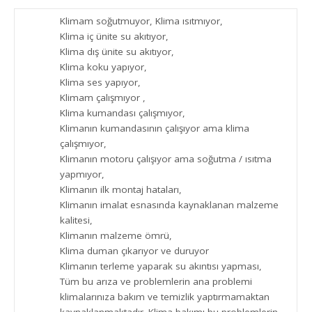
Klimam soğutmuyor, Klima ısıtmıyor,
Klima iç ünite su akıtıyor,
Klima dış ünite su akıtıyor,
Klima koku yapıyor,
Klima ses yapıyor,
Klimam çalışmıyor ,
Klima kumandası çalışmıyor,
Klimanın kumandasının çalışıyor ama klima
çalışmıyor,
Klimanın motoru çalışıyor ama soğutma / ısıtma
yapmıyor,
Klimanın ilk montaj hataları,
Klimanın imalat esnasında kaynaklanan malzeme
kalitesi,
Klimanın malzeme ömrü,
Klima duman çıkarıyor ve duruyor
Klimanın terleme yaparak su akıntısı yapması,
Tüm bu arıza ve problemlerin ana problemi
klimalarınıza bakım ve temizlik yaptırmamaktan