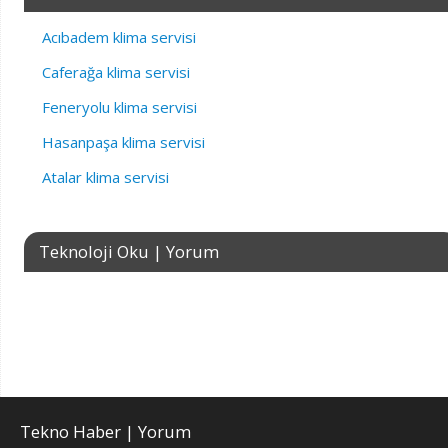
Acıbadem klima servisi
Caferağa klima servisi
Feneryolu klima servisi
Hasanpaşa klima servisi
Atalar klima servisi
Teknoloji Oku | Yorum
Tekno Haber | Yorum