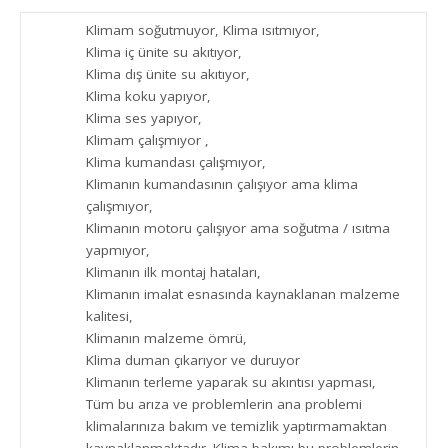
Klimam soğutmuyor, Klima ısıtmıyor,
Klima iç ünite su akıtıyor,
Klima dış ünite su akıtıyor,
Klima koku yapıyor,
Klima ses yapıyor,
Klimam çalışmıyor ,
Klima kumandası çalışmıyor,
Klimanın kumandasının çalışıyor ama klima
çalışmıyor,
Klimanın motoru çalışıyor ama soğutma / ısıtma
yapmıyor,
Klimanın ilk montaj hataları,
Klimanın imalat esnasında kaynaklanan malzeme
kalitesi,
Klimanın malzeme ömrü,
Klima duman çıkarıyor ve duruyor
Klimanın terleme yaparak su akıntısı yapması,
Tüm bu arıza ve problemlerin ana problemi
klimalarınıza bakım ve temizlik yaptırmamaktan