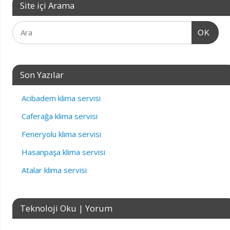
Site içi Arama
OK
Son Yazılar
Acıbadem klima servisi
Caferağa klima servisi
Feneryolu klima servisi
Hasanpaşa klima servisi
Atalar klima servisi
Teknoloji Oku | Yorum