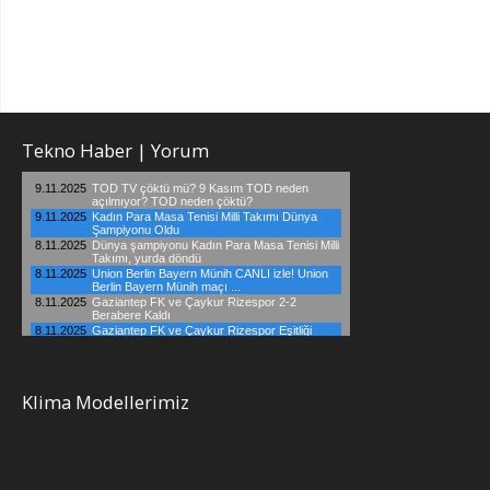
Tekno Haber | Yorum
Klima Modellerimiz