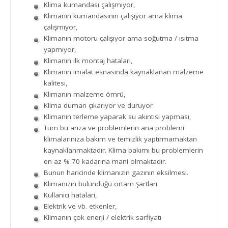
Klima kumandası çalışmıyor,
Klimanın kumandasının çalışıyor ama klima
çalışmıyor,
Klimanın motoru çalışıyor ama soğutma / ısıtma
yapmıyor,
Klimanın ilk montaj hataları,
Klimanın imalat esnasında kaynaklanan malzeme
kalitesi,
Klimanın malzeme ömrü,
Klima duman çıkarıyor ve duruyor
Klimanın terleme yaparak su akıntısı yapması,
Tüm bu arıza ve problemlerin ana problemi
klimalarınıza bakım ve temizlik yaptırmamaktan
kaynaklanmaktadır. Klima bakımı bu problemlerin
en az % 70 kadarına mani olmaktadır.
Bunun haricinde klimanızın gazının eksilmesi.
Klimanızın bulunduğu ortam şartları
Kullanıcı hataları,
Elektrik ve vb. etkenler,
Klimanın çok enerji / elektrik sarfiyatı