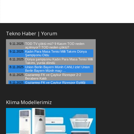
Tekno Haber | Yorum
Klima Modellerimiz