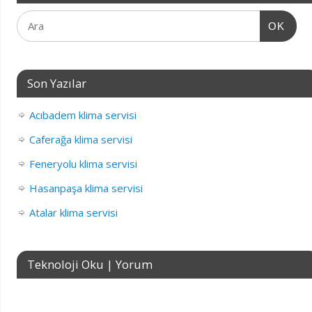
OK
Son Yazılar
Acıbadem klima servisi
Caferağa klima servisi
Feneryolu klima servisi
Hasanpaşa klima servisi
Atalar klima servisi
Teknoloji Oku | Yorum