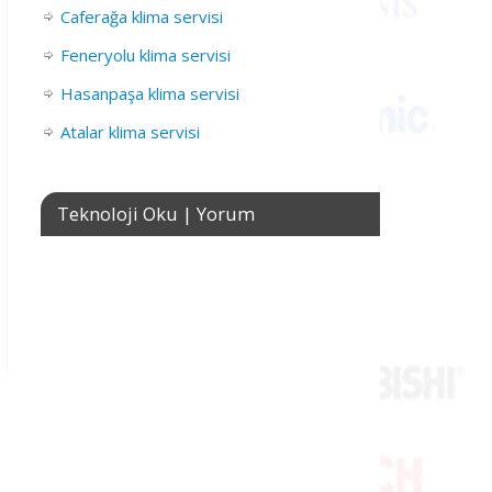
Caferağa klima servisi
Feneryolu klima servisi
Hasanpaşa klima servisi
Atalar klima servisi
Teknoloji Oku | Yorum