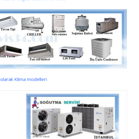
olarak Klima modelleri