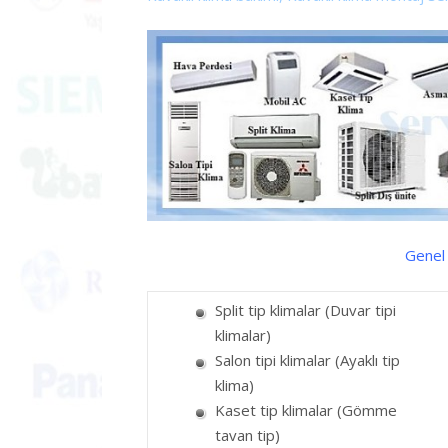
Genel 
Split tip klimalar (Duvar tipi
klimalar)
Salon tipi klimalar (Ayaklı tip
klima)
Kaset tip klimalar (Gömme
tavan tip)