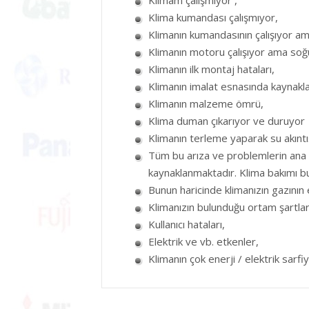
Klima kumandası çalışmıyor,
Klimanın kumandasının çalışıyor am
Klimanın motoru çalışıyor ama soğ
Klimanın ilk montaj hataları,
Klimanın imalat esnasında kaynakl
Klimanın malzeme ömrü,
Klima duman çıkarıyor ve duruyor
Klimanın terleme yaparak su akıntı
Tüm bu arıza ve problemlerin ana 
kaynaklanmaktadır. Klima bakımı b
Bunun haricinde klimanızın gazının 
Klimanızın bulunduğu ortam şartlar
Kullanıcı hataları,
Elektrik ve vb. etkenler,
Klimanın çok enerji / elektrik sarfiy