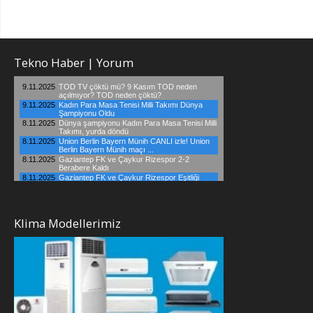
Tekno Haber | Yorum
Klima Modellerimiz