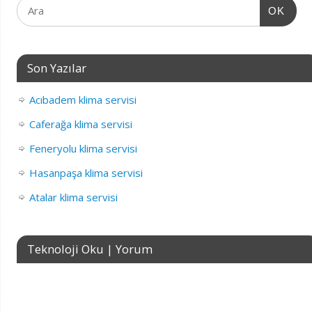
OK
Son Yazılar
Acıbadem klima servisi
Caferağa klima servisi
Feneryolu klima servisi
Hasanpaşa klima servisi
Atalar klima servisi
Teknoloji Oku | Yorum