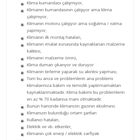
Klima kumandası çalışmıyor,
Klimanın kumandasının çalışıyor ama klima
çalışmıyor,
Klimanın motoru çalışıyor ama soğutma / ısıtma
yapmıyor,
Klimanın ilk montaj hataları,
Klimanın imalat esnasında kaynaklanan malzeme
kalitesi,
Klimanın malzeme ömrü,
Klima duman çıkarıyor ve duruyor
Klimanın terleme yaparak su akıntısı yapması,
Tüm bu arıza ve problemlerin ana problemi
klimalarınıza bakım ve temizlik yaptırmamaktan
kaynaklanmaktadır. Klima bakımı bu problemlerin
en az % 70 kadarına mani olmaktadır.
Bunun haricinde klimanızın gazının eksilmesi.
Klimanızın bulunduğu ortam şartları
Kullanıcı hataları,
Elektrik ve vb. etkenler,
Klimanın çok enerji / elektrik sarfiyatı