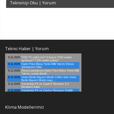
Teknoloji Oku | Yorum
Tekno Haber | Yorum
Klima Modellerimiz