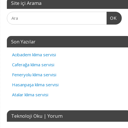
Site içi Arama
OK
Son Yazılar
Acıbadem klima servisi
Caferağa klima servisi
Feneryolu klima servisi
Hasanpaşa klima servisi
Atalar klima servisi
Teknoloji Oku | Yorum