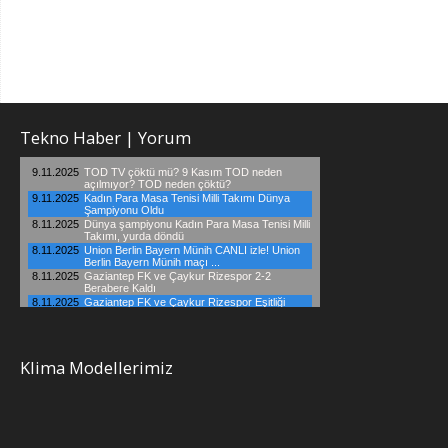
Tekno Haber | Yorum
Klima Modellerimiz