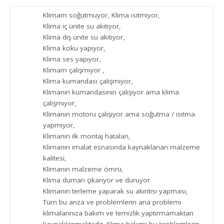
Klimam soğutmuyor, Klima ısıtmıyor,
Klima iç ünite su akıtıyor,
Klima dış ünite su akıtıyor,
Klima koku yapıyor,
Klima ses yapıyor,
Klimam çalışmıyor ,
Klima kumandası çalışmıyor,
Klimanın kumandasının çalışıyor ama klima
çalışmıyor,
Klimanın motoru çalışıyor ama soğutma / ısıtma
yapmıyor,
Klimanın ilk montaj hataları,
Klimanın imalat esnasında kaynaklanan malzeme
kalitesi,
Klimanın malzeme ömrü,
Klima duman çıkarıyor ve duruyor
Klimanın terleme yaparak su akıntısı yapması,
Tüm bu arıza ve problemlerin ana problemi
klimalarınıza bakım ve temizlik yaptırmamaktan