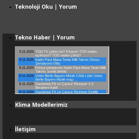
Teknoloji Oku | Yorum
Tekno Haber | Yorum
Klima Modellerimiz
İletişim