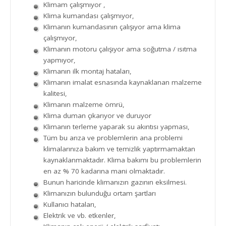
Klimam çalışmıyor ,
Klima kumandası çalışmıyor,
Klimanın kumandasının çalışıyor ama klima
çalışmıyor,
Klimanın motoru çalışıyor ama soğutma / ısıtma
yapmıyor,
Klimanın ilk montaj hataları,
Klimanın imalat esnasında kaynaklanan malzeme
kalitesi,
Klimanın malzeme ömrü,
Klima duman çıkarıyor ve duruyor
Klimanın terleme yaparak su akıntısı yapması,
Tüm bu arıza ve problemlerin ana problemi
klimalarınıza bakım ve temizlik yaptırmamaktan
kaynaklanmaktadır. Klima bakımı bu problemlerin
en az % 70 kadarına mani olmaktadır.
Bunun haricinde klimanızın gazının eksilmesi.
Klimanızın bulunduğu ortam şartları
Kullanıcı hataları,
Elektrik ve vb. etkenler,