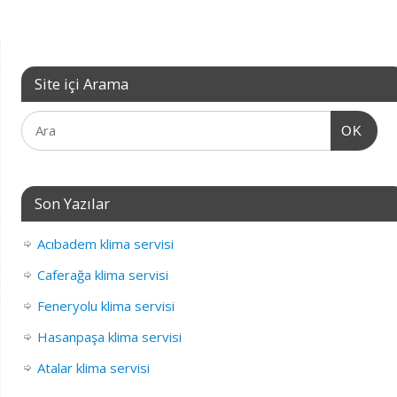
Site içi Arama
OK
Son Yazılar
Acıbadem klima servisi
Caferağa klima servisi
Feneryolu klima servisi
Hasanpaşa klima servisi
Atalar klima servisi