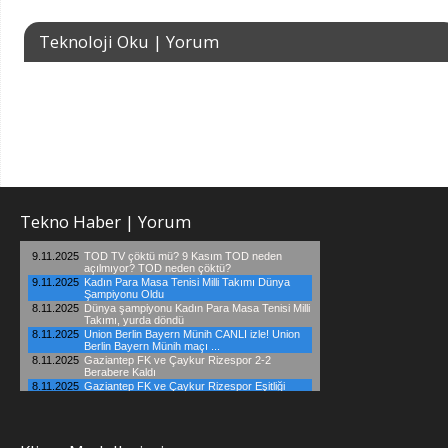
Teknoloji Oku | Yorum
Tekno Haber | Yorum