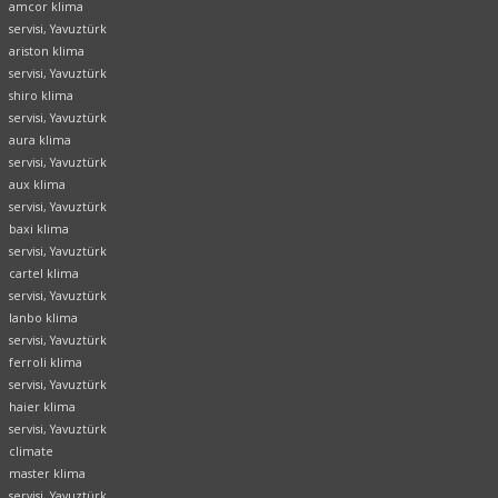
amcor klima
servisi, Yavuztürk
ariston klima
servisi, Yavuztürk
shiro klima
servisi, Yavuztürk
aura klima
servisi, Yavuztürk
aux klima
servisi, Yavuztürk
baxi klima
servisi, Yavuztürk
cartel klima
servisi, Yavuztürk
lanbo klima
servisi, Yavuztürk
ferroli klima
servisi, Yavuztürk
haier klima
servisi, Yavuztürk
climate
master klima
servisi, Yavuztürk