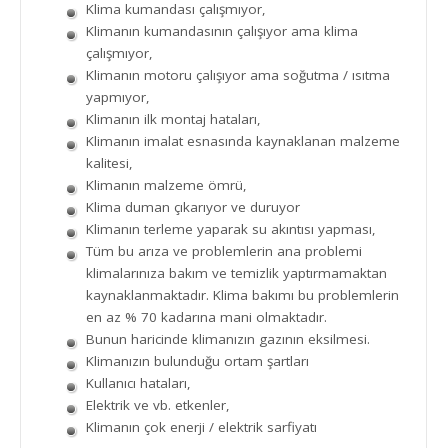
Klima kumandası çalışmıyor,
Klimanın kumandasının çalışıyor ama klima
çalışmıyor,
Klimanın motoru çalışıyor ama soğutma / ısıtma
yapmıyor,
Klimanın ilk montaj hataları,
Klimanın imalat esnasında kaynaklanan malzeme
kalitesi,
Klimanın malzeme ömrü,
Klima duman çıkarıyor ve duruyor
Klimanın terleme yaparak su akıntısı yapması,
Tüm bu arıza ve problemlerin ana problemi
klimalarınıza bakım ve temizlik yaptırmamaktan
kaynaklanmaktadır. Klima bakımı bu problemlerin
en az % 70 kadarına mani olmaktadır.
Bunun haricinde klimanızın gazının eksilmesi.
Klimanızın bulunduğu ortam şartları
Kullanıcı hataları,
Elektrik ve vb. etkenler,
Klimanın çok enerji / elektrik sarfiyatı