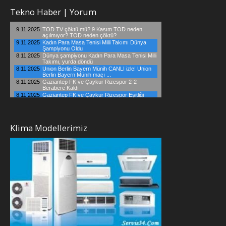
Tekno Haber | Yorum
Klima Modellerimiz