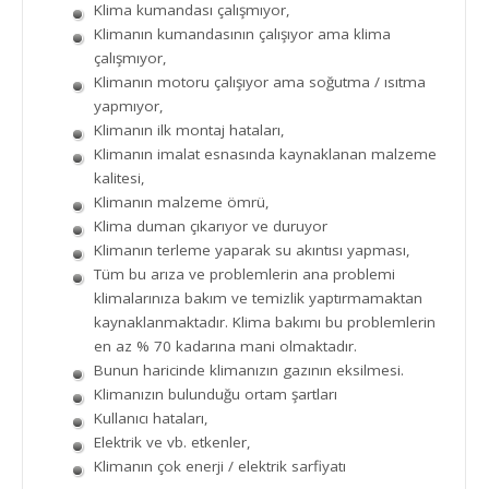
Klima kumandası çalışmıyor,
Klimanın kumandasının çalışıyor ama klima
çalışmıyor,
Klimanın motoru çalışıyor ama soğutma / ısıtma
yapmıyor,
Klimanın ilk montaj hataları,
Klimanın imalat esnasında kaynaklanan malzeme
kalitesi,
Klimanın malzeme ömrü,
Klima duman çıkarıyor ve duruyor
Klimanın terleme yaparak su akıntısı yapması,
Tüm bu arıza ve problemlerin ana problemi
klimalarınıza bakım ve temizlik yaptırmamaktan
kaynaklanmaktadır. Klima bakımı bu problemlerin
en az % 70 kadarına mani olmaktadır.
Bunun haricinde klimanızın gazının eksilmesi.
Klimanızın bulunduğu ortam şartları
Kullanıcı hataları,
Elektrik ve vb. etkenler,
Klimanın çok enerji / elektrik sarfiyatı