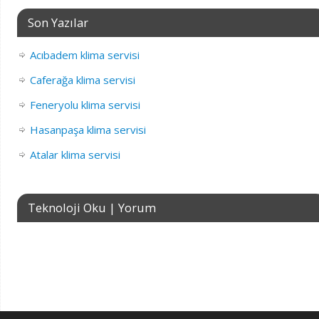
Son Yazılar
Acıbadem klima servisi
Caferağa klima servisi
Feneryolu klima servisi
Hasanpaşa klima servisi
Atalar klima servisi
Teknoloji Oku | Yorum