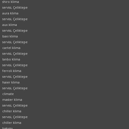
shiro klima
servisi, Çeliktepe
aura klima
servisi, Çeliktepe
aux klima
servisi, Çeliktepe
baxi klima
servisi, Çeliktepe
cartel klima
servisi, Çeliktepe
lanbo klima
servisi, Çeliktepe
ferroli klima
servisi, Çeliktepe
haier klima
servisi, Çeliktepe
climate
master klima
servisi, Çeliktepe
chiller klima
servisi, Çeliktepe
chiller klima
bakımı,