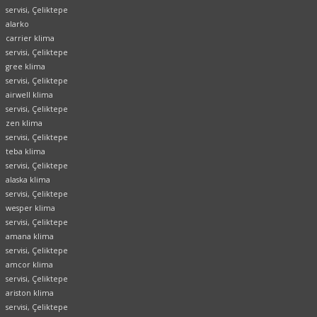
servisi, Çeliktepe
alarko
carrier klima
servisi, Çeliktepe
gree klima
servisi, Çeliktepe
airwell klima
servisi, Çeliktepe
zen klima
servisi, Çeliktepe
teba klima
servisi, Çeliktepe
alaska klima
servisi, Çeliktepe
wesper klima
servisi, Çeliktepe
amana klima
servisi, Çeliktepe
amcor klima
servisi, Çeliktepe
ariston klima
servisi, Çeliktepe